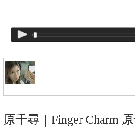
原千尋｜Finger Charm