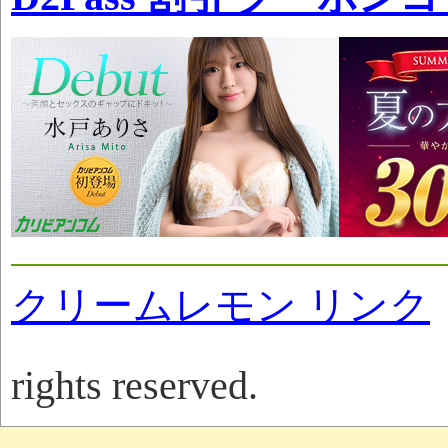
クリームレモン リンク
rights reserved.