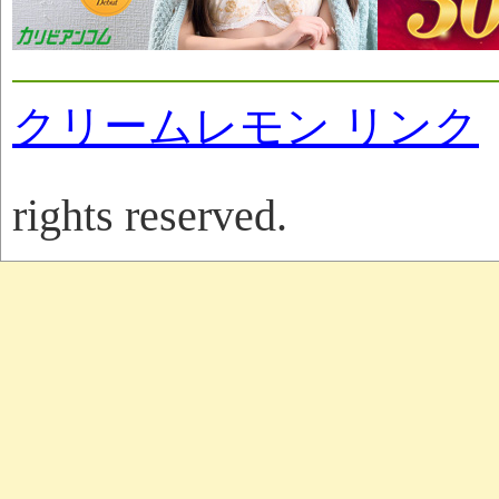
クリームレモン リンク
rights reserved.