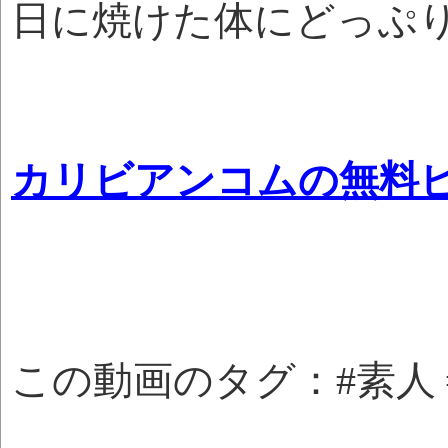
日に焼けた体にどっぷ
カリビアンコムの無料
この動画のタグ：#素人 